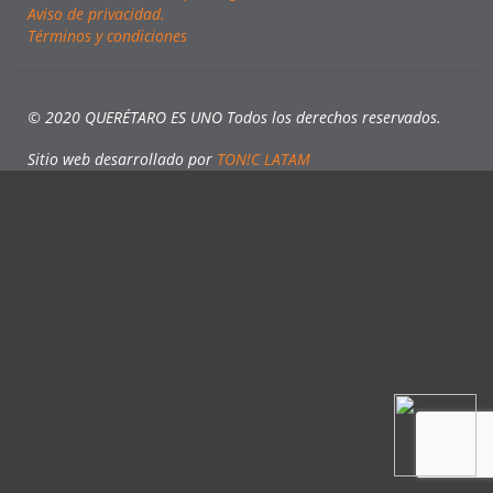
Aviso de privacidad.
Términos y condiciones
© 2020 QUERÉTARO ES UNO Todos los derechos reservados.
Sitio web desarrollado por
TON!C LATAM
AI:
Hola! Cómo puedo ayudarte?