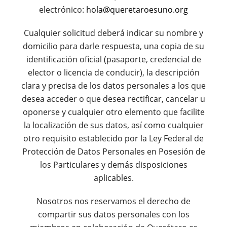
electrónico:
hola@queretaroesuno.org
Cualquier solicitud deberá indicar su nombre y
domicilio para darle respuesta, una copia de su
identificación oficial (pasaporte, credencial de
elector o licencia de conducir), la descripción
clara y precisa de los datos personales a los que
desea acceder o que desea rectificar, cancelar u
oponerse y cualquier otro elemento que facilite
la localización de sus datos, así como cualquier
otro requisito establecido por la Ley Federal de
Protección de Datos Personales en Posesión de
los Particulares y demás disposiciones
aplicables.
Nosotros nos reservamos el derecho de
compartir sus datos personales con los