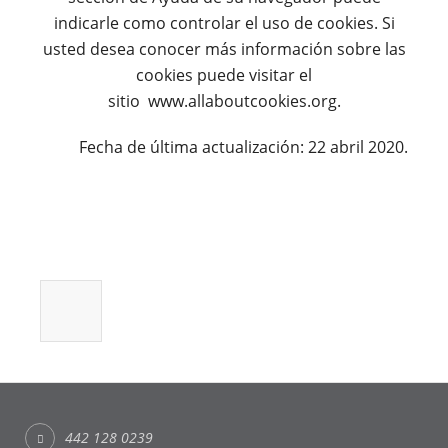
indicarle como controlar el uso de cookies. Si
usted desea conocer más información sobre las
cookies puede visitar el
sitio www.allaboutcookies.org.
Fecha de última actualización: 22 abril 2020.
442 128 0239