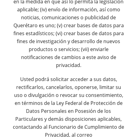
en la medida en que así lo permita la legislación
aplicable; (iv) envío de información, así como
noticias, comunicaciones o publicidad de
Querétaro es uno; (v) crear bases de datos para
fines estadísticos; (vi) crear bases de datos para
fines de investigación y desarrollo de nuevos
productos o servicios; (vii) enviarle
notificaciones de cambios a este aviso de
privacidad.
Usted podrá solicitar acceder a sus datos,
rectificarlos, cancelarlos, oponerse, limitar su
uso o divulgación o revocar su consentimiento,
en términos de la Ley Federal de Protección de
Datos Personales en Posesión de los
Particulares y demás disposiciones aplicables,
contactando al Funcionario de Cumplimiento de
Privacidad, al correo