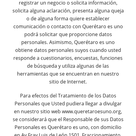
registrar un negocio o solicita información,
solicita alguna aclaración, presenta alguna queja
o de alguna forma quiere establecer
comunicación o contacto con Querétaro es uno
podrá solicitar que proporcione datos
personales. Asimismo, Querétaro es uno
obtiene datos personales suyos cuando usted
responde a cuestionarios, encuestas, funciones
de búsqueda y utiliza algunas de las
herramientas que se encuentran en nuestro
sitio de Internet.
Para efectos del Tratamiento de los Datos
Personales que Usted pudiera llegar a divulgar
en nuestro sitio web www.queretaroesuno.org,
se considerará que el Responsable de sus Datos
Personales es Querétaro es uno, con domicilio
en Av Fray Luis de León 1501, Fraccionamiento,