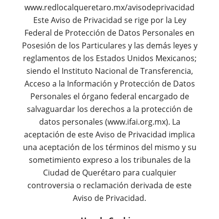
www.redlocalqueretaro.mx/avisodeprivacidad
Este Aviso de Privacidad se rige por la Ley
Federal de Protección de Datos Personales en
Posesión de los Particulares y las demás leyes y
reglamentos de los Estados Unidos Mexicanos;
siendo el Instituto Nacional de Transferencia,
Acceso a la Información y Protección de Datos
Personales el órgano federal encargado de
salvaguardar los derechos a la protección de
datos personales (www.ifai.org.mx). La
aceptación de este Aviso de Privacidad implica
una aceptación de los términos del mismo y su
sometimiento expreso a los tribunales de la
Ciudad de Querétaro para cualquier
controversia o reclamación derivada de este
Aviso de Privacidad.