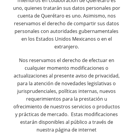
miembros en colaboración de Querétaro es
uno, quienes tratarán sus datos personales por
cuenta de Querétaro es uno. Asimismo, nos
reservamos el derecho de compartir sus datos
personales con autoridades gubernamentales
en los Estados Unidos Mexicanos o en el
extranjero.
Nos reservamos el derecho de efectuar en
cualquier momento modificaciones o
actualizaciones al presente aviso de privacidad,
para la atención de novedades legislativas o
jurisprudenciales, políticas internas, nuevos
requerimientos para la prestación u
ofrecimiento de nuestros servicios o productos
y prácticas de mercado. Estas modificaciones
estarán disponibles al público a través de
nuestra página de internet