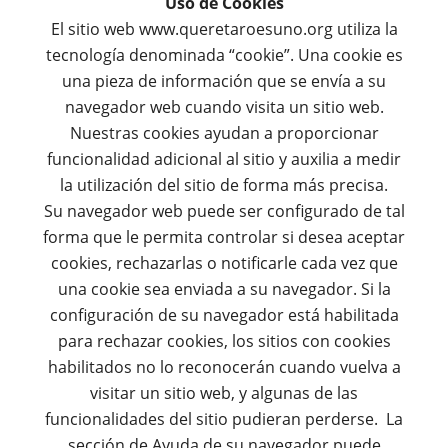
Uso de Cookies
El sitio web www.queretaroesuno.org utiliza la
tecnología denominada “cookie”. Una cookie es
una pieza de información que se envía a su
navegador web cuando visita un sitio web.
Nuestras cookies ayudan a proporcionar
funcionalidad adicional al sitio y auxilia a medir
la utilización del sitio de forma más precisa.
Su navegador web puede ser configurado de tal
forma que le permita controlar si desea aceptar
cookies, rechazarlas o notificarle cada vez que
una cookie sea enviada a su navegador. Si la
configuración de su navegador está habilitada
para rechazar cookies, los sitios con cookies
habilitados no lo reconocerán cuando vuelva a
visitar un sitio web, y algunas de las
funcionalidades del sitio pudieran perderse. La
sección de Ayuda de su navegador puede