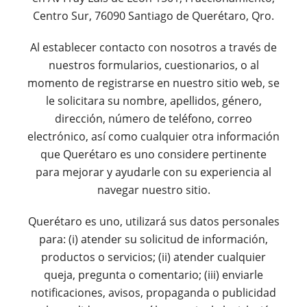
Centro Sur, 76090 Santiago de Querétaro, Qro.
Al establecer contacto con nosotros a través de
nuestros formularios, cuestionarios, o al
momento de registrarse en nuestro sitio web, se
le solicitara su nombre, apellidos, género,
dirección, número de teléfono, correo
electrónico, así como cualquier otra información
que Querétaro es uno considere pertinente
para mejorar y ayudarle con su experiencia al
navegar nuestro sitio.
Querétaro es uno, utilizará sus datos personales
para: (i) atender su solicitud de información,
productos o servicios; (ii) atender cualquier
queja, pregunta o comentario; (iii) enviarle
notificaciones, avisos, propaganda o publicidad